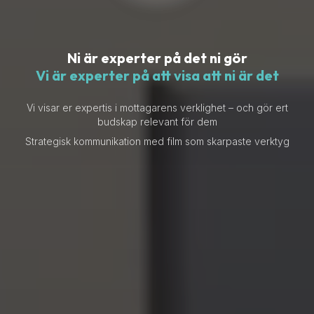
Ni är experter på det ni gör
Vi är experter på att visa att ni är det
Vi visar er expertis i mottagarens verklighet – och gör ert
budskap relevant för dem
Strategisk kommunikation med film som skarpaste verktyg