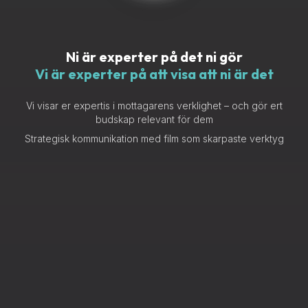
Ni är experter på det ni gör
Vi är experter på att visa att ni är det
Vi visar er expertis i mottagarens verklighet – och gör ert
budskap relevant för dem
Strategisk kommunikation med film som skarpaste verktyg